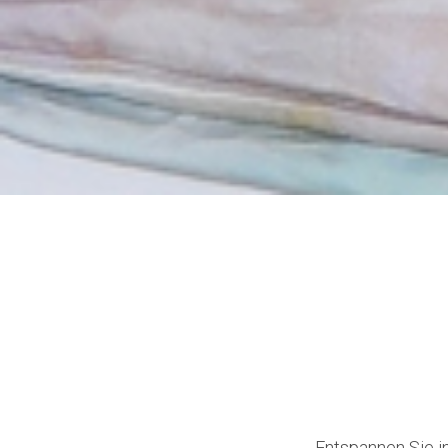
Entspannen Sie i