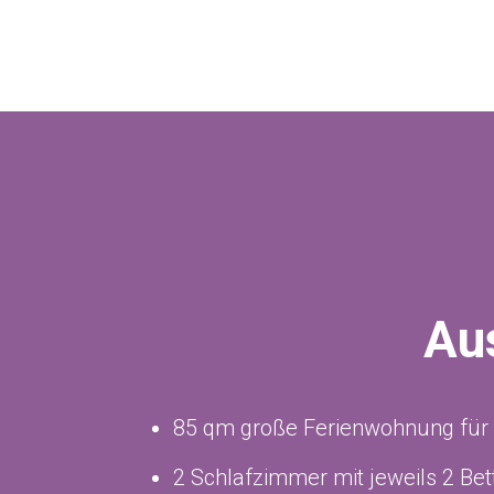
Au
85 qm große Ferienwohnung für
2 Schlafzimmer mit jeweils 2 Bet