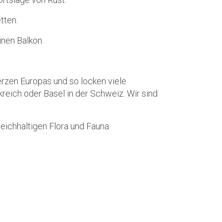
tten.
nen Balkon.
erzen Europas und so locken viele
reich oder Basel in der Schweiz. Wir sind
reichhaltigen Flora und Fauna